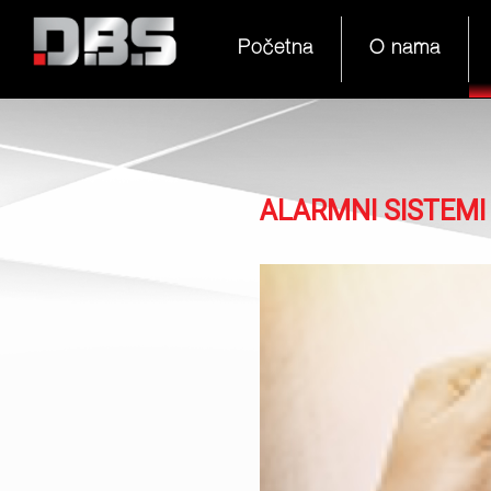
Početna
O nama
ALARMNI SISTEMI