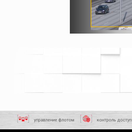
управление флотом
контроль доступ