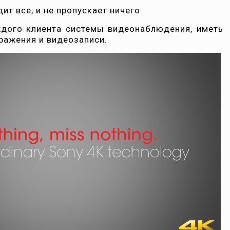
ит все, и не пропускает ничего.
ждого клиента системы видеонаблюдения, иметь
ражения и видеозаписи.