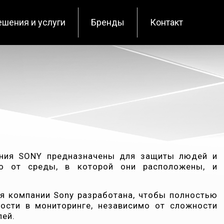
ешения и услуги
Бренды
Контакт
ния SONY предназначены для защиты людей и
мо от среды, в которой они расположены, и
я компании Sony разработана, чтобы полностью
ности в мониторинге, независимо от сложности
лей.