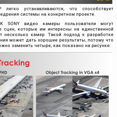
 легко устанавливаются, что способствует
едрения системы на конкретном проекте.
K SONY видео камеры пользователи могут
е сцен, которые им интересны на единственной
т несколько камер. Такой подход к разработке
ия может дать хорошие результаты, потому что
жно заменить четыре, как показано на рисунке: