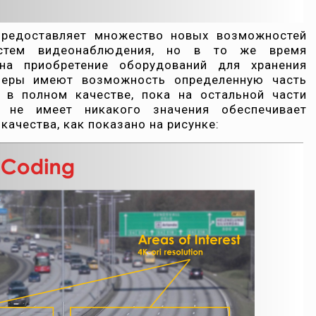
предоставляет множество новых возможностей
истем видеонаблюдения, но в то же время
 на приобретение оборудований для хранения
меры имеют возможность определенную часть
 в полном качестве, пока на остальной части
я не имеет никакого значения обеспечивает
ачества, как показано на рисунке: