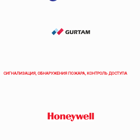
СИГНАЛИЗАЦИЯ, ОБНАРУЖЕНИЯ ПОЖАРА, КОНТРОЛЬ ДОСТУПА