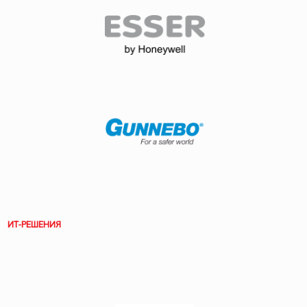
ИТ-РЕШЕНИЯ