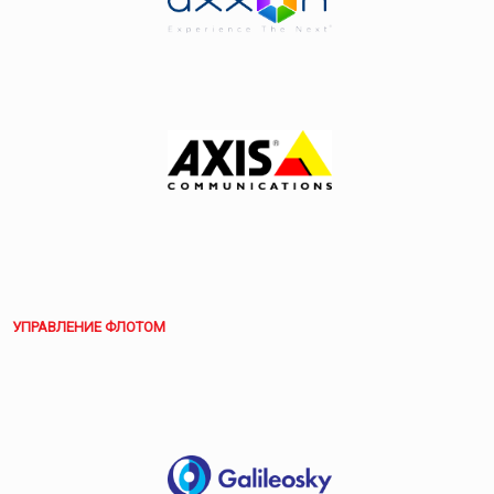
УПРАВЛЕНИЕ ФЛОТОМ