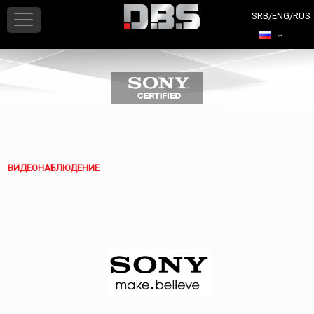
ВИДЕОНАБЛЮДЕНИЕ